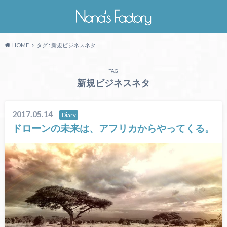
HOME
タグ : 新規ビジネスネタ
TAG
新規ビジネスネタ
2017.05.14
Diary
ドローンの未来は、アフリカからやってくる。