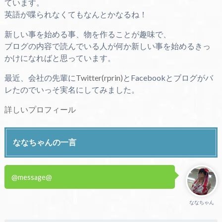
ています。
英語が喋られなくてもなんとかなるね！
新しい事を始める事、物を作ることが趣味で、
ブログの内容で読んでいる人が何か新しい事を始めるきっ
かけになればと思っています。
最近、会社の先輩に
Twitter(rprin)
とFacebookとブログがバ
レたのでいっそ実名にしてみました。
詳しいプロフィール
ななちゃんの一言
@message@
ななちゃん