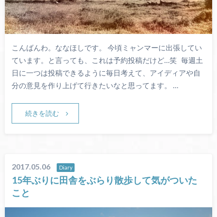
こんばんわ。ななほしです。 今頃ミャンマーに出張してい
ています。と言っても、これは予約投稿だけど…笑 毎週土
日に一つは投稿できるように毎日考えて、アイディアや自
分の意見を作り上げて行きたいなと思ってます。 …
続きを読む
2017.05.06
Diary
15年ぶりに田舎をぶらり散歩して気がついた
こと