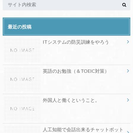
最近の投稿
ITシステムの防災訓練をやろう
英語のお勉強（＆TOEIC対策）
外国人と働くということ。
人工知能で会話出来るチャットボット