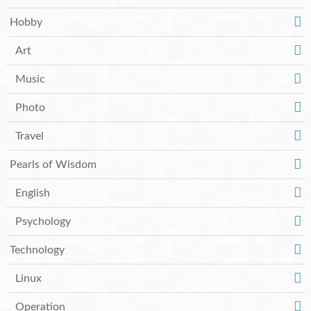
Hobby
Art
Music
Photo
Travel
Pearls of Wisdom
English
Psychology
Technology
Linux
Operation