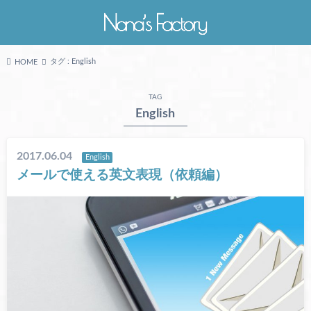
タグ : English
HOME
TAG
English
2017.06.04
English
メールで使える英文表現（依頼編）