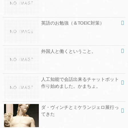
英語のお勉強（＆TOEIC対策）
外国人と働くということ。
人工知能で会話出来るチャットボット
作り始めました。かまちょ。
ダ・ヴィンチとミケランジェロ展行っ
てきた