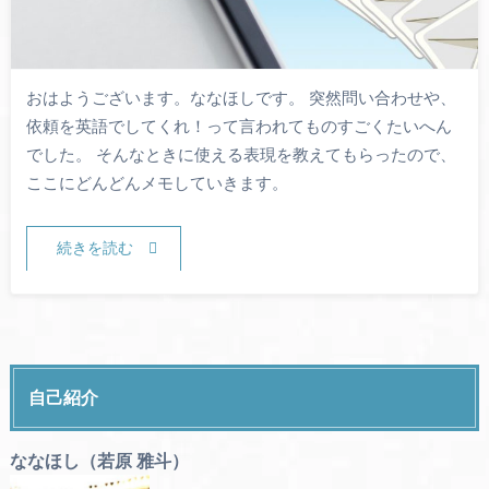
おはようございます。ななほしです。 突然問い合わせや、
依頼を英語でしてくれ！って言われてものすごくたいへん
でした。 そんなときに使える表現を教えてもらったので、
ここにどんどんメモしていきます。
続きを読む
自己紹介
ななほし（若原 雅斗）