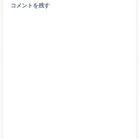
コメントを残す