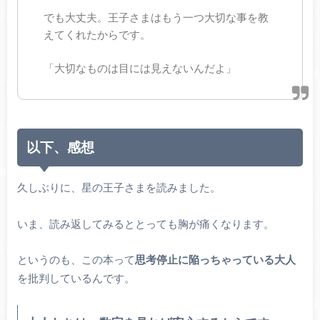
でも大丈夫。王子さまはもう一つ大切な事を教
えてくれたからです。
「大切なものは目には見えないんだよ」
以下、感想
久しぶりに、星の王子さまを読みました。
いま、読み返してみるととっても胸が痛くなります。
というのも、この本って
思考停止に陥っちゃっている大人
を批判しているんです。