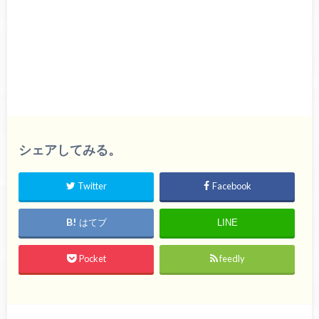
シェアしてみる。
Twitter
Facebook
はてブ
LINE
Pocket
feedly