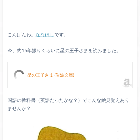
こんばんわ。
ななほし
です。
今、約15年振りくらいに星の王子さまを読みました。
星の王子さま (岩波文庫)
国語の教科書（英語だったかな？）でこんな絵見覚えあり
ませんか？