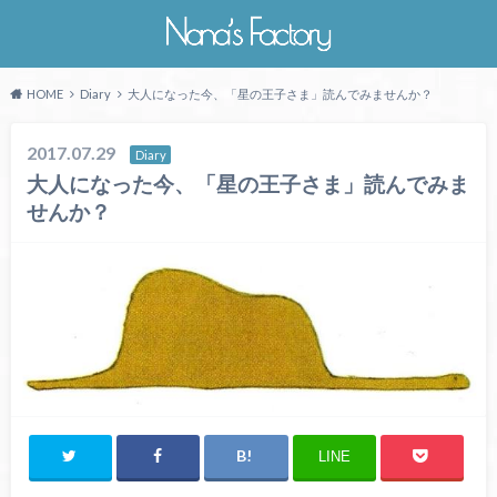
HOME
Diary
大人になった今、「星の王子さま」読んでみませんか？
2017.07.29
Diary
大人になった今、「星の王子さま」読んでみま
せんか？
LINE