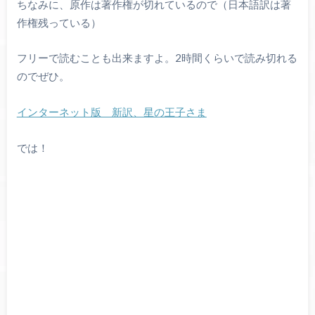
ちなみに、原作は著作権が切れているので（日本語訳は著
作権残っている）
フリーで読むことも出来ますよ。2時間くらいで読み切れる
のでぜひ。
インターネット版 新訳、星の王子さま
では！