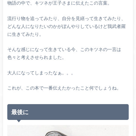
物語の中で、キツネが王子さまに伝えたこの言葉。
流行り物を追ってみたり、自分を見繕って生きてみたり、
どんな人になりたいのかがぼんやりしているけど我武者羅
に生きてみたり。
そんな感じになって生きている今、このキツネの一言は
色々と考えさせられました。
大人になってしまったなぁ。。。
これが、この本で一番伝えたかったこと何でしょうね。
最後に