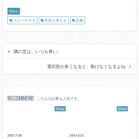
Diary
スピーチネタ
本質を考える
読書
隣の芝は、いつも青い。
選択肢が多くなると、動けなくなるよね
RECOMMEND
こちらの記事も人気です。
Diary
Diary
2017.7.30
2017.6.11