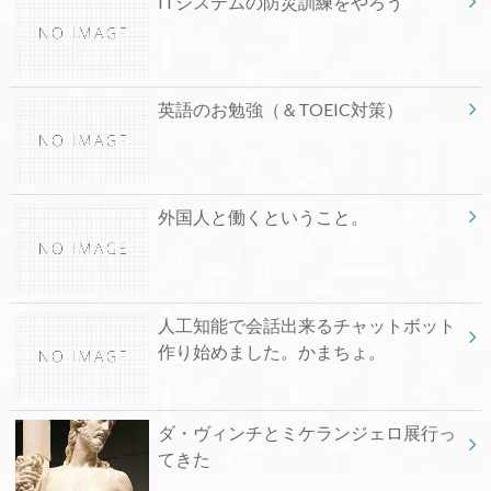
ITシステムの防災訓練をやろう
英語のお勉強（＆TOEIC対策）
外国人と働くということ。
人工知能で会話出来るチャットボット
作り始めました。かまちょ。
ダ・ヴィンチとミケランジェロ展行っ
てきた