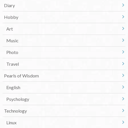
Diary
Hobby
Art
Music
Photo
Travel
Pearls of Wisdom
English
Psychology
Technology
Linux