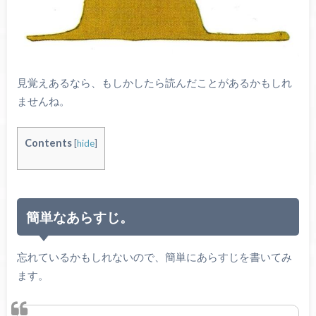
見覚えあるなら、もしかしたら読んだことがあるかもしれ
ませんね。
Contents
[
hide
]
簡単なあらすじ。
忘れているかもしれないので、簡単にあらすじを書いてみ
ます。