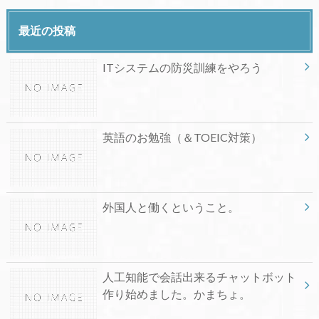
最近の投稿
ITシステムの防災訓練をやろう
英語のお勉強（＆TOEIC対策）
外国人と働くということ。
人工知能で会話出来るチャットボット
作り始めました。かまちょ。