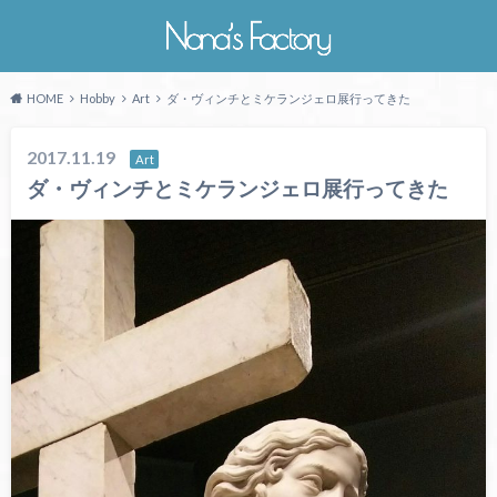
HOME
Hobby
Art
ダ・ヴィンチとミケランジェロ展行ってきた
2017.11.19
Art
ダ・ヴィンチとミケランジェロ展行ってきた