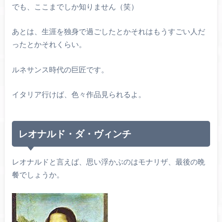
でも、ここまでしか知りません（笑）
あとは、生涯を独身で過ごしたとかそれはもうすごい人だ
ったとかそれくらい。
ルネサンス時代の巨匠です。
イタリア行けば、色々作品見られるよ。
レオナルド・ダ・ヴィンチ
レオナルドと言えば、思い浮かぶのはモナリザ、最後の晩
餐でしょうか。