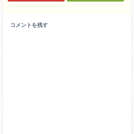
コメントを残す