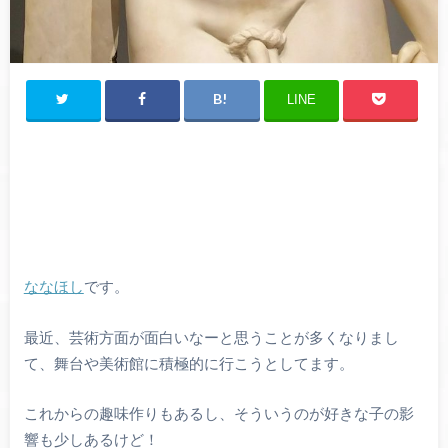
LINE
ななほし
です。
最近、芸術方面が面白いなーと思うことが多くなりまし
て、舞台や美術館に積極的に行こうとしてます。
これからの趣味作りもあるし、そういうのが好きな子の影
響も少しあるけど！