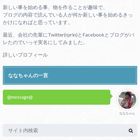
新しい事を始める事、物を作ることが趣味で、
ブログの内容で読んでいる人が何か新しい事を始めるきっ
かけになればと思っています。
最近、会社の先輩に
Twitter(rprin)
とFacebookとブログがバ
レたのでいっそ実名にしてみました。
詳しいプロフィール
ななちゃんの一言
@message@
ななちゃん