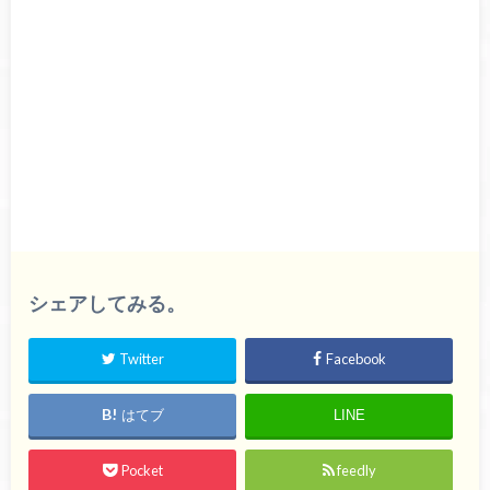
シェアしてみる。
Twitter
Facebook
はてブ
LINE
Pocket
feedly